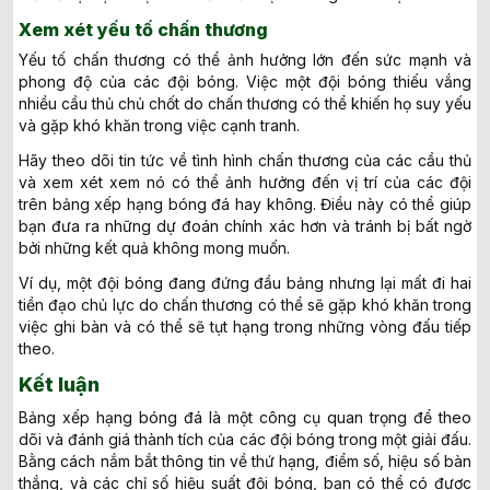
Xem xét yếu tố chấn thương
Yếu tố chấn thương có thể ảnh hưởng lớn đến sức mạnh và
phong độ của các đội bóng. Việc một đội bóng thiếu vắng
nhiều cầu thủ chủ chốt do chấn thương có thể khiến họ suy yếu
và gặp khó khăn trong việc cạnh tranh.
Hãy theo dõi tin tức về tình hình chấn thương của các cầu thủ
và xem xét xem nó có thể ảnh hưởng đến vị trí của các đội
trên bảng xếp hạng bóng đá hay không. Điều này có thể giúp
bạn đưa ra những dự đoán chính xác hơn và tránh bị bất ngờ
bởi những kết quả không mong muốn.
Ví dụ, một đội bóng đang đứng đầu bảng nhưng lại mất đi hai
tiền đạo chủ lực do chấn thương có thể sẽ gặp khó khăn trong
việc ghi bàn và có thể sẽ tụt hạng trong những vòng đấu tiếp
theo.
Kết luận
Bảng xếp hạng bóng đá là một công cụ quan trọng để theo
dõi và đánh giá thành tích của các đội bóng trong một giải đấu.
Bằng cách nắm bắt thông tin về thứ hạng, điểm số, hiệu số bàn
thắng, và các chỉ số hiệu suất đội bóng, bạn có thể có được