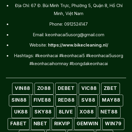
Địa Chỉ: 67 Đ. Bùi Minh Trực, Phường 5, Quận 8, Hồ Chí
Minh, Việt Nam
Phone: 0912524147
Email:
keonhacai5usorg@gmail.com
Website:
https://www.bikecleaning.nl/
Hashtags:
#keonhacai #keonhacai5 #keonhacai5usorg
#keonhacaihomnay #bongdakeonhacai
VIN88
ZO88
DEBET
VIC88
ZBET
SIN88
FIVE88
RED88
SV88
MAY88
UK88
SKY88
8LIVE
XO88
NET88
FABET
NBET
RIKVIP
GEMWIN
WIN79