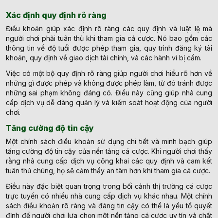
Xác định quy định rõ ràng
Điều khoản giúp xác định rõ ràng các quy định và luật lệ mà
người chơi phải tuân thủ khi tham gia cá cược. Nó bao gồm các
thông tin về độ tuổi được phép tham gia, quy trình đăng ký tài
khoản, quy định về giao dịch tài chính, và các hành vi bị cấm.
Việc có một bộ quy định rõ ràng giúp người chơi hiểu rõ hơn về
những gì được phép và không được phép làm, từ đó tránh được
những sai phạm không đáng có. Điều này cũng giúp nhà cung
cấp dịch vụ dễ dàng quản lý và kiểm soát hoạt động của người
chơi.
Tăng cường độ tin cậy
Một chính sách điều khoản sử dụng chi tiết và minh bạch giúp
tăng cường độ tin cậy của nền tảng cá cược. Khi người chơi thấy
rằng nhà cung cấp dịch vụ công khai các quy định và cam kết
tuân thủ chúng, họ sẽ cảm thấy an tâm hơn khi tham gia cá cược.
Điều này đặc biệt quan trọng trong bối cảnh thị trường cá cược
trực tuyến có nhiều nhà cung cấp dịch vụ khác nhau. Một chính
sách điều khoản rõ ràng và đáng tin cậy có thể là yếu tố quyết
định để người chơi lựa chọn một nền tảng cá cược uy tín và chất