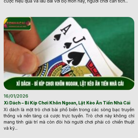
cược hiệu quả và lâu dài với bộ môn này, người chơi cần tích...
16/01/2026
Xì Dách – Bí Kíp Chơi Khôn Ngoan, Lật Kèo Ăn Tiền Nhà Cái
Xì dách là một trò chơi bài phổ biến trong các sòng bạc truyền
thống và nền tảng cá cược trực tuyến. Trò chơi này không chỉ
mang tính giải trí mà còn đòi hỏi người chơi phải có chiến thuật
và kỹ...