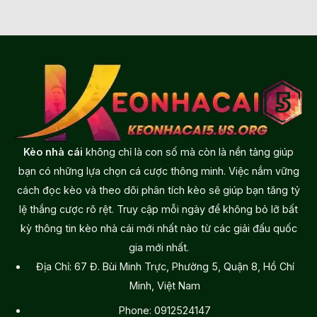
Kèo nhà cái
không chỉ là con số mà còn là nền tảng giúp
bạn có những lựa chọn cá cược thông minh. Việc nắm vững
cách đọc kèo và theo dõi phân tích kèo sẽ giúp bạn tăng tỷ
lệ thắng cược rõ rệt. Truy cập mỗi ngày để không bỏ lỡ bất
kỳ thông tin kèo nhà cái mới nhất nào từ các giải đấu quốc
gia mới nhất.
Địa Chỉ: 67 Đ. Bùi Minh Trực, Phường 5, Quận 8, Hồ Chí
Minh, Việt Nam
Phone: 0912524147