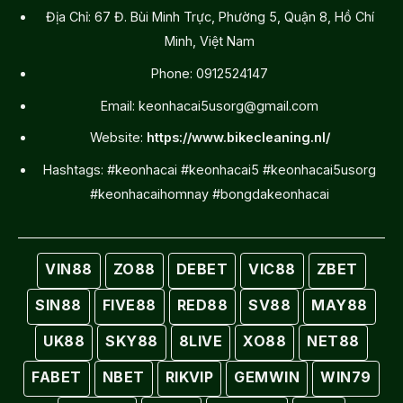
Địa Chỉ: 67 Đ. Bùi Minh Trực, Phường 5, Quận 8, Hồ Chí
Minh, Việt Nam
Phone: 0912524147
Email:
keonhacai5usorg@gmail.com
Website:
https://www.bikecleaning.nl/
Hashtags:
#keonhacai #keonhacai5 #keonhacai5usorg
#keonhacaihomnay #bongdakeonhacai
VIN88
ZO88
DEBET
VIC88
ZBET
SIN88
FIVE88
RED88
SV88
MAY88
UK88
SKY88
8LIVE
XO88
NET88
FABET
NBET
RIKVIP
GEMWIN
WIN79