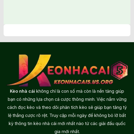
Kèo nhà cái
không chỉ là con số mà còn là nền tảng giúp
bạn có những lựa chọn cá cược thông minh. Việc nắm vững
cách đọc kèo và theo dõi phân tích kèo sẽ giúp bạn tăng tỷ
lệ thắng cược rõ rệt. Truy cập mỗi ngày để không bỏ lỡ bất
kỳ thông tin kèo nhà cái mới nhất nào từ các giải đấu quốc
gia mới nhất.