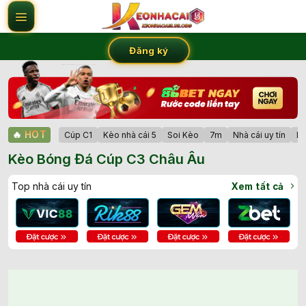
Bỏ
qua
nội
Đăng ký
dung
🔥
HOT
Cúp C1
Kèo nhà cái 5
Soi Kèo
7m
Nhà cái uy tín
Lị
Kèo Bóng Đá Cúp C3 Châu Âu
Top nhà cái uy tín
Xem tất cả
Tất cả giải đấu
Trận Hot
TL Malaysia
Sky88