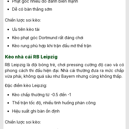
Phạt góc nhiều do đánh biên mạnh
Dễ có bàn thắng sớm
Chiến lược soi kèo:
Ưu tiên kèo tài
Kèo phạt góc Dortmund rất đáng chơi
Kèo rung phù hợp khi trận đấu mở thế trận
Kèo nhà cái RB Leipzig
RB Leipzig là đội bóng trẻ, chơi pressing cường độ cao và có
phong cách thi đấu hiện đại. Nhà cái thường đưa ra mức chấp
vừa phải, không quá sâu như Bayern nhưng cũng không thấp.
Đặc điểm kèo Leipzig:
Kèo chấp thường từ -0.5 đến -1
Thế trận tốc độ, nhiều tình huống phản công
Hiệu suất ghi bàn ổn định
Chiến lược soi kèo: