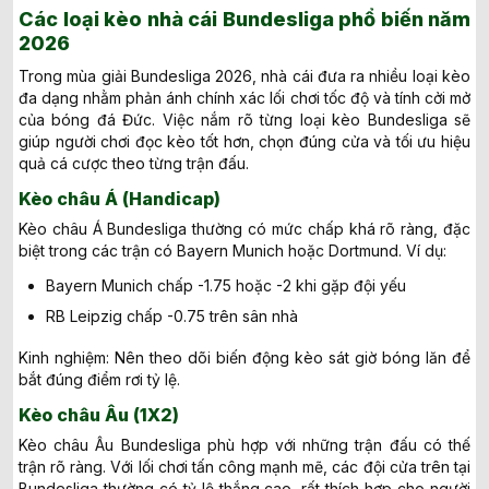
Các loại kèo nhà cái Bundesliga phổ biến năm
2026
Trong mùa giải Bundesliga 2026, nhà cái đưa ra nhiều loại kèo
đa dạng nhằm phản ánh chính xác lối chơi tốc độ và tính cởi mở
của bóng đá Đức. Việc nắm rõ từng loại kèo Bundesliga sẽ
giúp người chơi đọc kèo tốt hơn, chọn đúng cửa và tối ưu hiệu
quả cá cược theo từng trận đấu.
Kèo châu Á (Handicap)
Kèo châu Á Bundesliga thường có mức chấp khá rõ ràng, đặc
biệt trong các trận có Bayern Munich hoặc Dortmund. Ví dụ:
Bayern Munich chấp -1.75 hoặc -2 khi gặp đội yếu
RB Leipzig chấp -0.75 trên sân nhà
Kinh nghiệm: Nên theo dõi biến động kèo sát giờ bóng lăn để
bắt đúng điểm rơi tỷ lệ.
Kèo châu Âu (1X2)
Kèo châu Âu Bundesliga phù hợp với những trận đấu có thế
trận rõ ràng. Với lối chơi tấn công mạnh mẽ, các đội cửa trên tại
Bundesliga thường có tỷ lệ thắng cao, rất thích hợp cho người