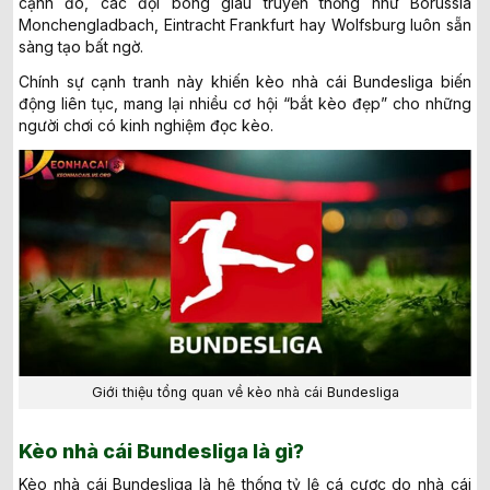
cạnh đó, các đội bóng giàu truyền thống như Borussia
Monchengladbach, Eintracht Frankfurt hay Wolfsburg luôn sẵn
sàng tạo bất ngờ.
Chính sự cạnh tranh này khiến kèo nhà cái Bundesliga biến
động liên tục, mang lại nhiều cơ hội “bắt kèo đẹp” cho những
người chơi có kinh nghiệm đọc kèo.
Giới thiệu tổng quan về kèo nhà cái Bundesliga
Kèo nhà cái Bundesliga là gì?
Kèo nhà cái Bundesliga là hệ thống tỷ lệ cá cược do nhà cái