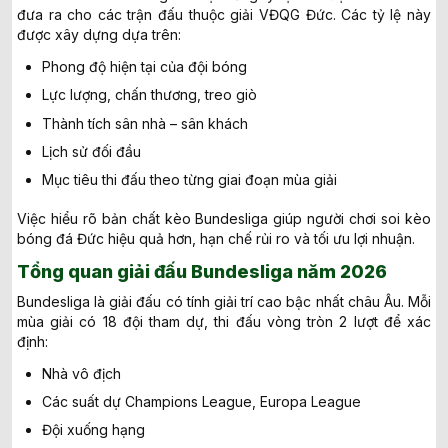
đưa ra cho các trận đấu thuộc giải VĐQG Đức. Các tỷ lệ này
được xây dựng dựa trên:
Phong độ hiện tại của đội bóng
Lực lượng, chấn thương, treo giò
Thành tích sân nhà – sân khách
Lịch sử đối đầu
Mục tiêu thi đấu theo từng giai đoạn mùa giải
Việc hiểu rõ bản chất kèo Bundesliga giúp người chơi soi kèo
bóng đá Đức hiệu quả hơn, hạn chế rủi ro và tối ưu lợi nhuận.
Tổng quan giải đấu Bundesliga năm 2026
Bundesliga là giải đấu có tính giải trí cao bậc nhất châu Âu. Mỗi
mùa giải có 18 đội tham dự, thi đấu vòng tròn 2 lượt để xác
định:
Nhà vô địch
Các suất dự Champions League, Europa League
Đội xuống hạng