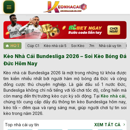
Bỏ
qua
nội
dung
🔥
HOT
Cúp C1
Kèo nhà cái 5
Soi Kèo
7m
Nhà cái uy tín
Lị
Kèo Nhà Cái Bundesliga 2026 – Soi Kèo Bóng Đá
Đức Hôm Nay
Kèo nhà cái Bundesliga 2026 là một trong những từ khóa được
tìm kiếm nhiều nhất bởi người hâm mộ bóng đá Đức và cộng
đồng cược thủ chuyên nghiệp. Là giải đấu số 1 nước Đức,
Bundesliga không chỉ nổi tiếng với lối chơi tốc độ, cống hiến mà
còn mang đến thị trường kèo cực kỳ sôi động. Tại
Kèo nhà cái
,
chúng tôi cung cấp đầy đủ thông tin kèo Bundesliga hôm nay,
kèo tối – đêm qua và rạng sáng mai, giúp người chơi tự tin soi
kèo trong năm 2026.
Top nhà cái uy tín
XEM TẤT CẢ