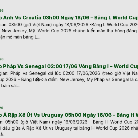
26
o Anh Vs Croatia 03h00 Ngày 18/06 – Bảng L World Cu
ian: 03h00 (giờ Việt Nam) ngày 18/06/2026 -Bảng L World Cup 2026.
, New Jersey, Mỹ. World Cup 2026 chứng kiến màn thư hùng đáng 
trận mở màn bảng L....
26
o Pháp Vs Senegal 02:00 17/06 Vòng Bảng I – World C
ian: Pháp vs Senegal đá lúc 02:00 17/06/2026 (theo giờ Việt 
up 2026 – Bảng I 🏟️Địa điểm: New Jersey, Mỹ Pháp vs Senegal là 
 bám sát...
26
o Ả Rập Xê Út Vs Uruguay 05h00 Ngày 16/06 – Bảng H
an: 05h00 (giờ Việt Nam) ngày 16/06/2026 – Bảng H World Cup 20
i đầu giữa Ả Rập Xê Út vs Uruguay tại bảng H World Cup 2026 nh
à...