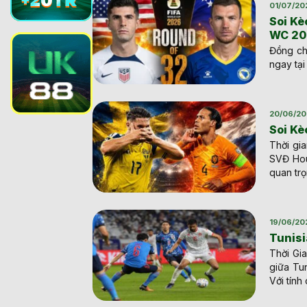
01/07/20
Soi Kè
WC 20
Đồng ch
ngay tại
20/06/2
Soi Kè
Thời gi
SVĐ Hou
quan trọn
19/06/20
Tunisi
Thời Gi
giữa Tu
Với tính 