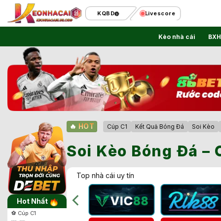
Bỏ
KQBD
Livescore
qua
nội
Kèo nhà cái
BXH
dung
🔥
HOT
Cúp C1
Kết Quả Bóng Đá
Soi Kèo
Soi Kèo Bóng Đá –
Top nhà cái uy tín
Hot Nhất
⚽ Cúp C1