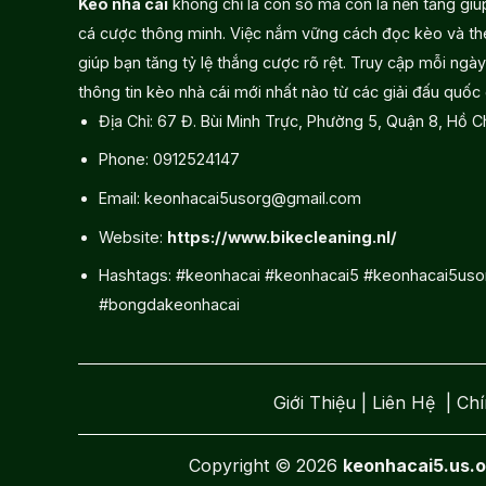
Kèo nhà cái
không chỉ là con số mà còn là nền tảng gi
cá cược thông minh. Việc nắm vững cách đọc kèo và the
giúp bạn tăng tỷ lệ thắng cược rõ rệt. Truy cập mỗi ngà
thông tin kèo nhà cái mới nhất nào từ các giải đấu quốc 
Địa Chỉ: 67 Đ. Bùi Minh Trực, Phường 5, Quận 8, Hồ C
Phone: 0912524147
Email:
keonhacai5usorg@gmail.com
Website:
https://www.bikecleaning.nl/
Hashtags:
#keonhacai #keonhacai5 #keonhacai5us
#bongdakeonhacai
Giới Thiệu
|
Liên Hệ
|
Chí
Copyright © 2026
keonhacai5.us.o