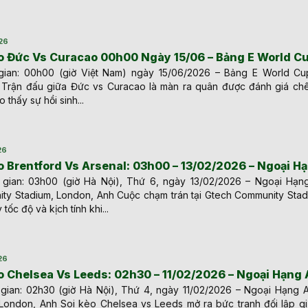
26
o Đức Vs Curacao 00h00 Ngày 15/06 – Bảng E World C
ian: 00h00 (giờ Việt Nam) ngày 15/06/2026 – Bảng E World Cu
 Trận đấu giữa Đức vs Curacao là màn ra quân được đánh giá chê
 thấy sự hồi sinh...
26
o Brentford Vs Arsenal: 03h00 – 13/02/2026 – Ngoại H
gian: 03h00 (giờ Hà Nội), Thứ 6, ngày 13/02/2026 – Ngoại Hạng
ty Stadium, London, Anh Cuộc chạm trán tại Gtech Community Sta
tốc độ và kịch tính khi...
26
o Chelsea Vs Leeds: 02h30 – 11/02/2026 – Ngoại Hạng
gian: 02h30 (giờ Hà Nội), Thứ 4, ngày 11/02/2026 – Ngoại Hạng A
 London, Anh Soi kèo Chelsea vs Leeds mở ra bức tranh đối lập g