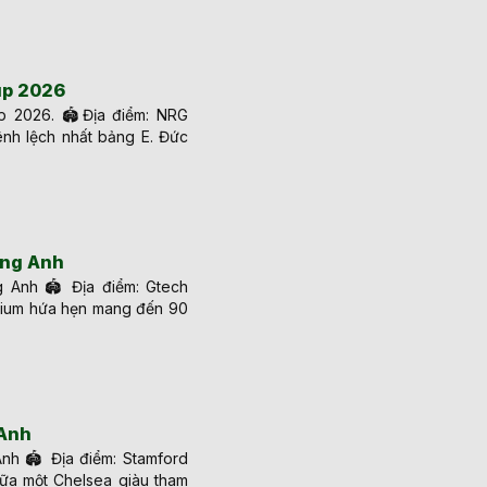
up 2026
p 2026. 🏟️Địa điểm: NRG
nh lệch nhất bảng E. Đức
ạng Anh
 Anh 🏟️ Địa điểm: Gtech
dium hứa hẹn mang đến 90
 Anh
nh 🏟️ Địa điểm: Stamford
iữa một Chelsea giàu tham