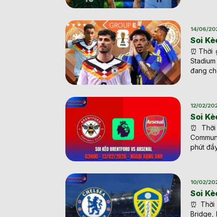
14/06/20
Soi Kè
⏰Thời g
Stadium
đang cho
12/02/20
Soi Kè
⏰ Thời 
Communi
phút đầy 
10/02/20
Soi Kè
⏰ Thời 
Bridge,