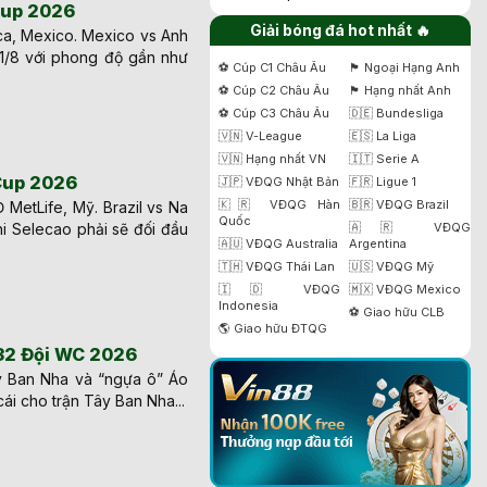
Cup 2026
Giải bóng đá hot nhất 🔥
ca, Mexico. Mexico vs Anh
 1/8 với phong độ gần như
⚽️ Cúp C1 Châu Âu
🏴󠁧󠁢󠁥󠁮󠁧󠁿 Ngoại Hạng Anh
⚽️ Cúp C2 Châu Âu
🏴󠁧󠁢󠁥󠁮󠁧󠁿 Hạng nhất Anh
⚽️ Cúp C3 Châu Âu
🇩🇪 Bundesliga
🇻🇳 V-League
🇪🇸 La Liga
🇻🇳 Hạng nhất VN
🇮🇹 Serie A
 Cup 2026
🇯🇵 VĐQG Nhật Bản
🇫🇷 Ligue 1
🇰🇷 VĐQG Hàn
🇧🇷 VĐQG Brazil
MetLife, Mỹ. Brazil vs Na
Quốc
🇦🇷 VĐQG
i Selecao phải sẽ đối đầu
🇦🇺 VĐQG Australia
Argentina
🇹🇭 VĐQG Thái Lan
🇺🇸 VĐQG Mỹ
🇮🇩 VĐQG
🇲🇽 VĐQG Mexico
Indonesia
⚽️ Giao hữu CLB
🌎 Giao hữu ĐTQG
 32 Đội WC 2026
ây Ban Nha và “ngựa ô” Áo
ái cho trận Tây Ban Nha...