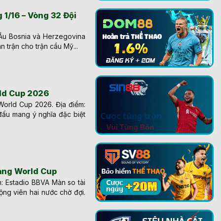
1/16 – Vòng 32 Đội
 Âu Bosnia và Herzegovina
n trận cho trận cầu Mỹ...
rld Cup 2026
World Cup 2026. Địa điểm:
đấu mang ý nghĩa đặc biệt
ảng World Cup
: Estadio BBVA Màn so tài
ng viên hai nước chờ đợi.