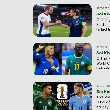
17/06/20
Soi Kè
⏰Thời g
Stadium
tại lượt 
16/06/20
Soi Kè
⏰Thời g
World C
hình nếu
15/06/20
Soi Kè
Thời gi
Cuộc đố
bởi đây l