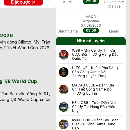
22:00
KuPS
Universitatea
Craiova
VĐQG
Argentina
07/08/2026
05:00
Union Santa Fe
Lanus
 2026
Nhà cái uy tín
ận động Gillette, Mỹ. Trận
ng Tứ kết World Cup 2026.
W88 – Nhà Cái Uy Tín, Cá
Cược Đổi Thưởng Hàng Đầu
Quốc Tế
HITCLUB – Khám Phá Đẳng
Cấp Cổng Game Đổi
Thưởng Huyền Thoại
g 1/8 World Cup
MACAU CLUB – Đánh Giá
Chi Tiết Cổng Game Đổi
 điểm: Sân vận động AT&T,
Thưởng Uy Tín
vòng 1/8 World Cup sẽ tái
HELLO88 – Toàn Diện Nhà
Cái Uy Tín Hàng Đầu Hiện
Nay
IWIN CLUB – Đánh Giá Toàn
Diện Về Cổng Game Đẳng
Cấp