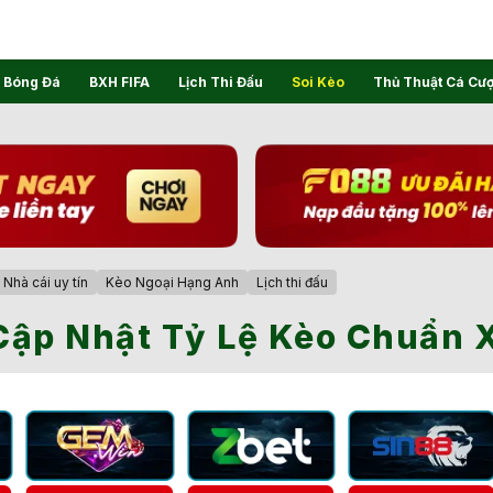
 Bóng Đá
BXH FIFA
Lịch Thi Đấu
Soi Kèo
Thủ Thuật Cá Cư
Nhà cái uy tín
Kèo Ngoại Hạng Anh
Lịch thi đấu
 Cập Nhật Tỷ Lệ Kèo Chuẩn 