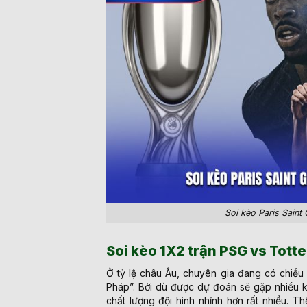
Soi kèo Paris Saint
Soi kèo 1X2 trận PSG vs Tot
Ở tỷ lệ châu Âu, chuyên gia đang có chiều
Pháp”. Bởi dù được dự đoán sẽ gặp nhiều k
chất lượng đội hình nhỉnh hơn rất nhiều. T