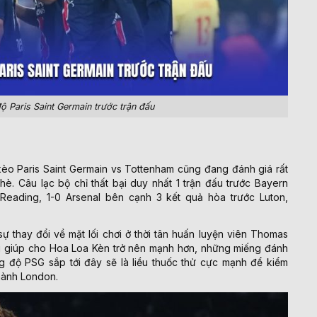
ộ Paris Saint Germain trước trận đấu
kèo Paris Saint Germain vs Tottenham cũng đang đánh giá rất
è. Câu lạc bộ chỉ thất bại duy nhất 1 trận đấu trước Bayern
Reading, 1-0 Arsenal bên cạnh 3 kết quả hòa trước Luton,
ự thay đổi về mặt lối chơi ở thời tân huấn luyện viên Thomas
ang giúp cho Hoa Loa Kèn trở nên mạnh hơn, những miếng đánh
 độ PSG sắp tới đây sẽ là liều thuốc thử cực mạnh để kiểm
thành London.