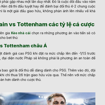
i phải gặp nhau một lần duy nhất. Đó là cuộc đối đầu vào năm
 Kèn đã thi đấu tuyệt hay để đánh bại đối thủ 4-2 chung cuộc
hỉ là một giải đấu giao hữu, không phản ánh lên nhiều về khả
ain vs Tottenham các tỷ lệ cá cược
yên gia
Kèo nhà cái
chọn ra những phương án vào tiền sẽ có
cho bet thủ:
 vs Tottenham châu Á
ệt đánh giá cao PSG khi đặt ra mức chấp lên đến -1/1.5 trước
a, đại diện nước Pháp sẽ không phải là phương án an toàn để
a bao giờ là đối thủ dễ dàng dành cho PSG. Thêm vào đó, đội
hi chỉ thua 1/6 trận giao hữu vừa qua. Thế nên với mức chấp
toàn hơn dành cho cược thủ.