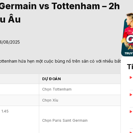
t Germain vs Tottenham – 2h
âu Âu
14/08/2025
Tottenham hứa hẹn một cuộc bùng nổ trên sân cỏ với nhiều bất
T
DỰ ĐOÁN
Chọn Tottenham
Chọn Xỉu
 1.45
Chọn Paris Saint Germain