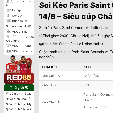
🇬🇧 Ngoại Hạng
Soi Kèo Paris Sain
Anh
🇵🇹 La Liga
14/8 – Siêu cúp Ch
🇮🇹 Serie A
🇩🇪 Bundesliga
🌎 Giao hữu ĐTQG
Soi kèo Paris Saint Germain vs Tottenham
🇧🇷 VĐQG Brazil
⏰Thời gian: 2h00 (Giờ Hà Nội), thứ 5, ngày 
🇦🇷 VĐQG
Argentina
🏟️Địa điểm: Stadio Friuli ở Udine (Italia)
🇱🇾 VĐQG Li Băng
🇯🇲 VĐQG Jamaica
Cuộc tranh tài giữa Paris Saint Germain vs 
ngờ thú vị.
LOẠI KÈO
KÈO
Kèo Châu Á
Chấp 1/1.5
Kèo Tài Xỉu
3/3.5
Thế giới 🌏
🏆 Vô địch Thế Giới
Paris Saint Germain
🌍️ Vô địch Châu Âu
Hòa 4.85
Kèo Châu Âu
🌎️️ Vô địch Nam Mỹ
Tottenham 6.80
🌎️ Vô địch Bắc Mỹ