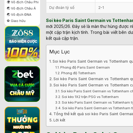
🌍️️ Vô địch Châu Phi
Dự đoán tỷ số
2-1
🌏️️ Vô địch Châu Á
🌏️️ Vô địch ĐNA
Soi kèo Paris Saint Germain vs Tottenh
⚽️️️ Giao hữu
mới 2025/26. Đây sẽ là màn thư hùng được nh
một cặp trận kịch tính. Trong bài viết bên d
kết quả cặp trận.
Mục Lục
Soi kèo Paris Saint Germain vs Tottenham q
Phong độ Paris Saint Germain
Phong độ Tottenham
Soi kèo Paris Saint Germain vs Tottenham qu
Soi kèo Paris Saint Germain vs Tottenham cá
Soi kèo Paris Saint Germain vs Tottenham 
Soi kèo 1X2 trận PSG vs Tottenham
Soi kèo Paris Saint Germain vs Tottenham tỷ 
Soi kèo Paris Saint Germain vs Tottenham t
Tổng thể kết quả soi kèo Paris Saint Germa
Lời kết