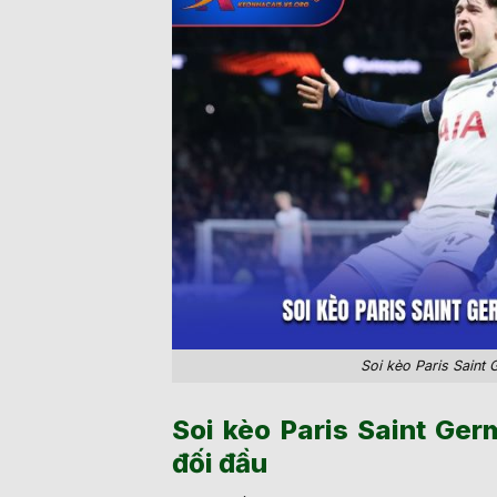
Soi kèo Paris Saint
Soi kèo Paris Saint Ger
đối đầu