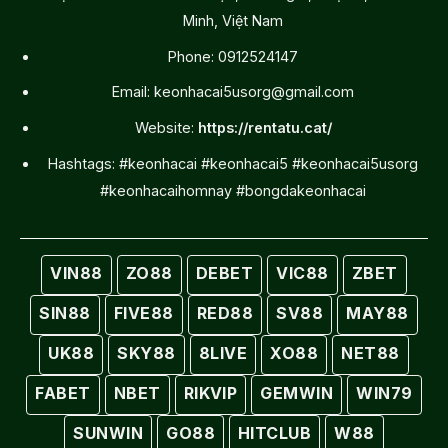
Minh, Việt Nam
Phone: 0912524147
Email:
keonhacai5usorg@gmail.com
Website:
https://rentatu.cat/
Hashtags:
#keonhacai #keonhacai5 #keonhacai5usorg
#keonhacaihomnay #bongdakeonhacai
VIN88
ZO88
DEBET
VIC88
ZBET
SIN88
FIVE88
RED88
SV88
MAY88
UK88
SKY88
8LIVE
XO88
NET88
FABET
NBET
RIKVIP
GEMWIN
WIN79
SUNWIN
GO88
HITCLUB
W88