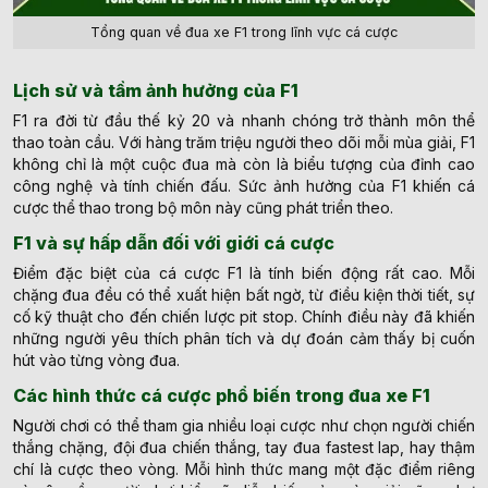
Tổng quan về đua xe F1 trong lĩnh vực cá cược
Lịch sử và tầm ảnh hưởng của F1
F1 ra đời từ đầu thế kỷ 20 và nhanh chóng trở thành môn thể
thao toàn cầu. Với hàng trăm triệu người theo dõi mỗi mùa giải, F1
không chỉ là một cuộc đua mà còn là biểu tượng của đỉnh cao
công nghệ và tính chiến đấu. Sức ảnh hưởng của F1 khiến cá
cược thể thao trong bộ môn này cũng phát triển theo.
F1 và sự hấp dẫn đối với giới cá cược
Điểm đặc biệt của cá cược F1 là tính biến động rất cao. Mỗi
chặng đua đều có thể xuất hiện bất ngờ, từ điều kiện thời tiết, sự
cố kỹ thuật cho đến chiến lược pit stop. Chính điều này đã khiến
những người yêu thích phân tích và dự đoán cảm thấy bị cuốn
hút vào từng vòng đua.
Các hình thức cá cược phổ biến trong đua xe F1
Người chơi có thể tham gia nhiều loại cược như chọn người chiến
thắng chặng, đội đua chiến thắng, tay đua fastest lap, hay thậm
chí là cược theo vòng. Mỗi hình thức mang một đặc điểm riêng