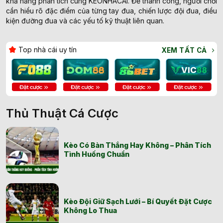
khả năng phân tích cùng KEONHACAI. Để thành công, người chơi
cần hiểu rõ đặc điểm của từng tay đua, chiến lược đội đua, điều
kiện đường đua và các yếu tố kỹ thuật liên quan.
Top nhà cái uy tín
XEM TẤT CẢ
Thủ Thuật Cá Cược
Kèo Có Bàn Thắng Hay Không – Phân Tích
Tình Huống Chuẩn
Kèo Đội Giữ Sạch Lưới – Bí Quyết Đặt Cược
Không Lo Thua