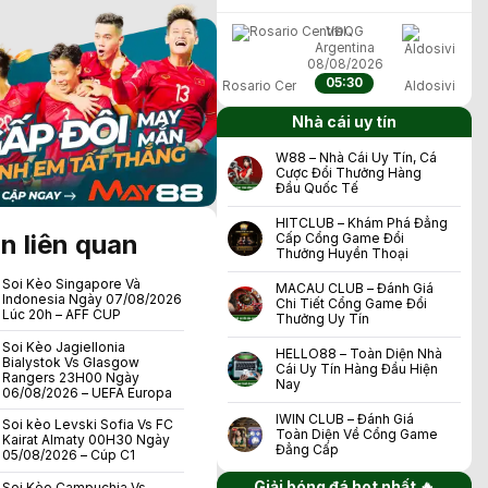
VĐQG
Argentina
08/08/2026
05:30
Rosario Central
Aldosivi
Nhà cái uy tín
W88 – Nhà Cái Uy Tín, Cá
Cược Đổi Thưởng Hàng
Đầu Quốc Tế
HITCLUB – Khám Phá Đẳng
in liên quan
Cấp Cổng Game Đổi
Thưởng Huyền Thoại
Soi Kèo Singapore Và
MACAU CLUB – Đánh Giá
Indonesia Ngày 07/08/2026
Chi Tiết Cổng Game Đổi
Lúc 20h – AFF CUP
Thưởng Uy Tín
Soi Kèo Jagiellonia
HELLO88 – Toàn Diện Nhà
Bialystok Vs Glasgow
Cái Uy Tín Hàng Đầu Hiện
Rangers 23H00 Ngày
Nay
06/08/2026 – UEFA Europa
IWIN CLUB – Đánh Giá
Soi kèo Levski Sofia Vs FC
Toàn Diện Về Cổng Game
Kairat Almaty 00H30 Ngày
Đẳng Cấp
05/08/2026 – Cúp C1
Giải bóng đá hot nhất 🔥
Soi Kèo Campuchia Vs