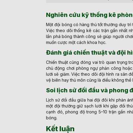
Nghiên cứu kỹ thống kê phò
Một đội bóng có hàng thủ tốt thường duy trì 
Việc theo dõi thống kê các trận gần nhất nh
lần phá bóng thành công sẽ giúp người chơi
muốn cược một cách khoa học.
Đánh giá chiến thuật và đội h
Chiến thuật cũng đóng vai trò quan trọng tr
chủ động chơi phòng ngự phản công hoặc c
lưới sẽ giảm. Việc theo dõi đội hình ra sân đ
vệ biên hay thủ môn cũng là điều không thể 
Soi lịch sử đối đầu và phong 
Lịch sử đối đầu giữa hai đội đôi khi phản 
một đội thường giữ sạch lưới khi gặp đối th
cạnh đó, phong độ trong 5–10 trận gần nhấ
bóng.
Kết luận