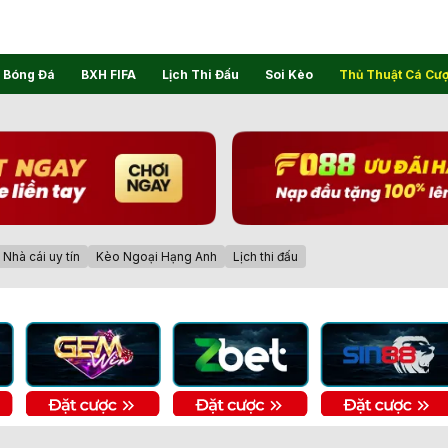
 Bóng Đá
BXH FIFA
Lịch Thi Đấu
Soi Kèo
Thủ Thuật Cá Cư
Nhà cái uy tín
Kèo Ngoại Hạng Anh
Lịch thi đấu