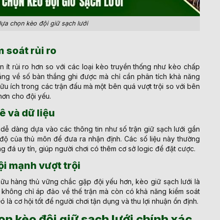
lựa chọn kèo đội giữ sạch lưới
 soát rủi ro
 ít rủi ro hơn so với các loại kèo truyền thống như kèo chấp
lắng về số bàn thắng ghi được mà chỉ cần phân tích khả năng
ữu ích trong các trận đấu mà một bên quá vượt trội so với bên
hơn cho đội yếu.
ê và dữ liệu
ể dễ dàng dựa vào các thông tin như số trận giữ sạch lưới gần
 độ của thủ môn để đưa ra nhận định. Các số liệu này thường
 đá uy tín, giúp người chơi có thêm cơ sở logic để đặt cược.
ội mạnh vượt trội
ữu hàng thủ vững chắc gặp đội yếu hơn, kèo giữ sạch lưới là
h không chỉ áp đảo về thế trận mà còn có khả năng kiểm soát
 là cơ hội tốt để người chơi tận dụng và thu lợi nhuận ổn định.
ọn kèo đội giữ sạch lưới chính xác