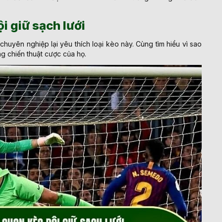
i giữ sạch lưới
huyên nghiệp lại yêu thích loại kèo này. Cùng tìm hiểu vì sao
ng chiến thuật cược của họ.