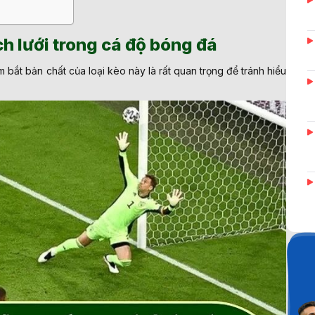
ch lưới trong cá độ bóng đá
m bắt bản chất của loại kèo này là rất quan trọng để tránh hiểu