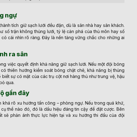
ng ngự
thành tích giữ sạch lưới đều đặn, dù là sân nhà hay sân khách.
ư số trận không thủng lưới, tỷ lệ cản phá của thủ môn hay số
 có cái nhìn rõ ràng. Đây là nền tảng vững chắc cho những ai
ình ra sân
ong việc quyết định khả năng giữ sạch lưới. Nếu một đội bóng
ó thiên hướng kiểm soát bóng chặt chẽ, khả năng bị thủng
ể biết sự có mặt của các trụ cột nơi hàng thủ như trung vệ, hậu
bỏ qua.
độ gần đây
ánh khá rõ xu hướng tấn công – phòng ngự. Nếu trong quá khứ,
ủ cụ thể nào đó, đó là dấu hiệu đáng tin cậy để đặt cược. Bên
t sẽ phản ánh thực lực hiện tại và xu hướng thi đấu của đội