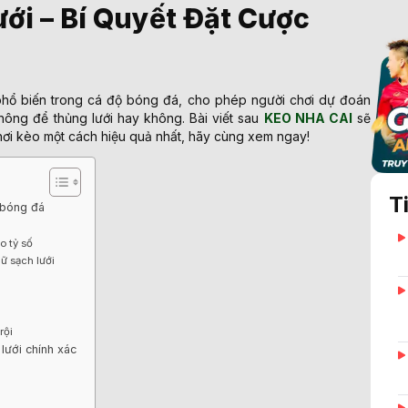
ưới – Bí Quyết Đặt Cược
phổ biến trong cá độ bóng đá, cho phép người chơi dự đoán
không để thủng lưới hay không. Bài viết sau
KEO NHA CAI
sẽ
chơi kèo một cách hiệu quả nhất, hãy cùng xem ngay!
T
 bóng đá
o tỷ số
ữ sạch lưới
rội
lưới chính xác