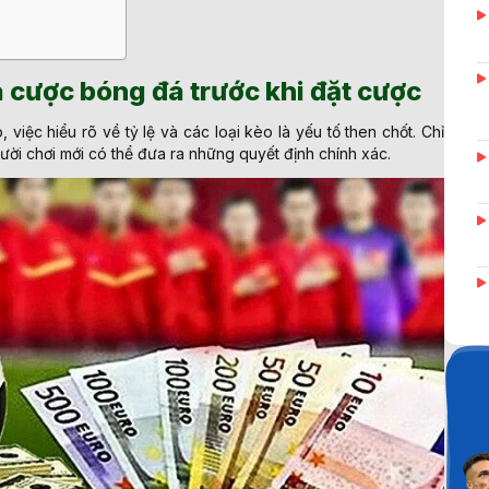
á cược bóng đá trước khi đặt cược
việc hiểu rõ về tỷ lệ và các loại kèo là yếu tố then chốt. Chỉ
ười chơi mới có thể đưa ra những quyết định chính xác.