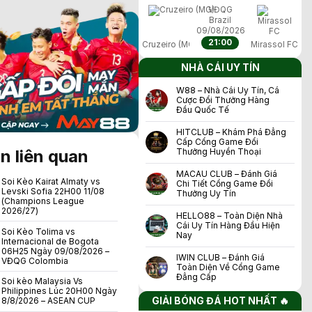
VĐQG
Brazil
09/08/2026
21:00
Cruzeiro (MG)
Mirassol FC
NHÀ CÁI UY TÍN
W88 – Nhà Cái Uy Tín, Cá
Cược Đổi Thưởng Hàng
Đầu Quốc Tế
HITCLUB – Khám Phá Đẳng
Cấp Cổng Game Đổi
Thưởng Huyền Thoại
in liên quan
MACAU CLUB – Đánh Giá
Soi Kèo Kairat Almaty vs
Chi Tiết Cổng Game Đổi
Levski Sofia 22H00 11/08
Thưởng Uy Tín
(Champions League
2026/27)
HELLO88 – Toàn Diện Nhà
Cái Uy Tín Hàng Đầu Hiện
Soi Kèo Tolima vs
Nay
Internacional de Bogota
06H25 Ngày 09/08/2026 –
IWIN CLUB – Đánh Giá
VĐQG Colombia
Toàn Diện Về Cổng Game
Đẳng Cấp
Soi kèo Malaysia Vs
Philippines Lúc 20H00 Ngày
GIẢI BÓNG ĐÁ HOT NHẤT 🔥
8/8/2026 – ASEAN CUP