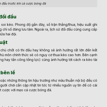
ận đấu trước khi cá cược bóng đá
đối đầu
 soi kèo. Phong độ gần đây, số trận thắng/thua, hiệu suất ghi
g chỉ số đáng lưu tâm. Ngoài ra, lịch sử đối đầu cũng cung cấp
iữa hai đội.
huật
 chủ chốt có thi đấu hay không sẽ ảnh hưởng rất lớn đến kết
 thủ môn chính thức sẽ có nguy cơ thua kèo cao hơn. Bên cạnh
ng hay tấn công tổng lực) cũng ảnh hưởng tới cách ra kèo tài
 bên lề
g hoặc những thông tin hậu trường như mâu thuẫn nội bộ đều có
gười chơi cần cập nhật tin tức từ nhiều nguồn uy tín để có cái
đặt cược với mẹo cá cược bóng đá.