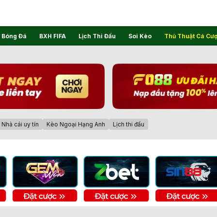
 Bóng Đá
BXH FIFA
Lịch Thi Đấu
Soi Kèo
Thủ Thuật Cá Cư
Nhà cái uy tín
Kèo Ngoại Hạng Anh
Lịch thi đấu