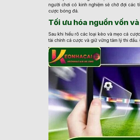
người chơi có kinh nghiệm sẽ chờ đợi các tí
cược bóng đá.
Tối ưu hóa nguồn vốn và
Sau khi hiểu rõ các loại kèo và mẹo cá cược
tài chính cá cược và giữ vững tâm lý thi đấ