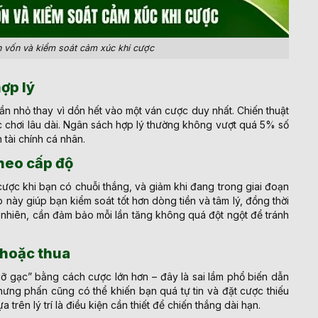
 vốn và kiểm soát cảm xúc khi cược
ợp lý
n nhỏ thay vì dồn hết vào một ván cược duy nhất. Chiến thuật
uộc chơi lâu dài. Ngân sách hợp lý thường không vượt quá 5% số
tài chính cá nhân.
heo cấp độ
cược khi bạn có chuỗi thắng, và giảm khi đang trong giai đoạn
ày giúp bạn kiểm soát tốt hơn dòng tiền và tâm lý, đồng thời
y nhiên, cần đảm bảo mỗi lần tăng không quá đột ngột để tránh
 hoặc thua
 “gỡ gạc” bằng cách cược lớn hơn – đây là sai lầm phổ biến dẫn
 hưng phấn cũng có thể khiến bạn quá tự tin và đặt cược thiếu
 trên lý trí là điều kiện cần thiết để chiến thắng dài hạn.