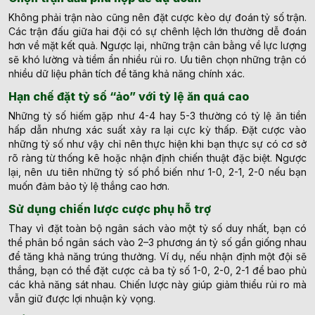
Không phải trận nào cũng nên đặt cược kèo dự đoán tỷ số trận.
Các trận đấu giữa hai đội có sự chênh lệch lớn thường dễ đoán
hơn về mặt kết quả. Ngược lại, những trận cân bằng về lực lượng
sẽ khó lường và tiềm ẩn nhiều rủi ro. Ưu tiên chọn những trận có
nhiều dữ liệu phân tích để tăng khả năng chính xác.
Hạn chế đặt tỷ số “ảo” với tỷ lệ ăn quá cao
Những tỷ số hiếm gặp như 4-4 hay 5-3 thường có tỷ lệ ăn tiền
hấp dẫn nhưng xác suất xảy ra lại cực kỳ thấp. Đặt cược vào
những tỷ số như vậy chỉ nên thực hiện khi bạn thực sự có cơ sở
rõ ràng từ thống kê hoặc nhận định chiến thuật đặc biệt. Ngược
lại, nên ưu tiên những tỷ số phổ biến như 1-0, 2-1, 2-0 nếu bạn
muốn đảm bảo tỷ lệ thắng cao hơn.
Sử dụng chiến lược cược phụ hỗ trợ
Thay vì đặt toàn bộ ngân sách vào một tỷ số duy nhất, bạn có
thể phân bổ ngân sách vào 2–3 phương án tỷ số gần giống nhau
để tăng khả năng trúng thưởng. Ví dụ, nếu nhận định một đội sẽ
thắng, bạn có thể đặt cược cả ba tỷ số 1-0, 2-0, 2-1 để bao phủ
các khả năng sát nhau. Chiến lược này giúp giảm thiểu rủi ro mà
vẫn giữ được lợi nhuận kỳ vọng.